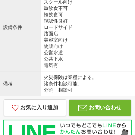
スクール向け
重飲食不可
軽飲食可
視認性良好
設備条件
ロードサイド
路面店
美容室向け
物販向け
公営水道
公共下水
電気有
火災保険は業種による。
備考
諸条件相談可能。
分割 相談可
お気に入り追加
お問い合わせ