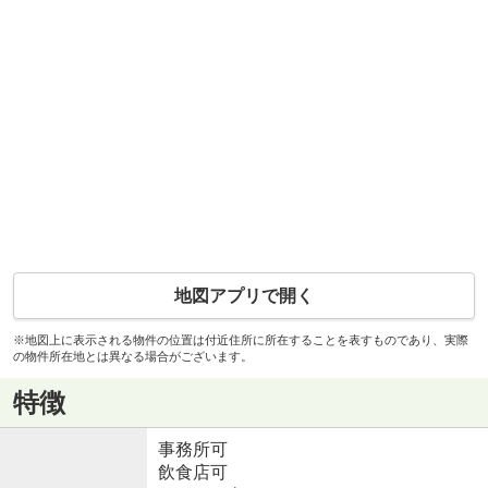
地図アプリで開く
※地図上に表示される物件の位置は付近住所に所在することを表すものであり、実際
の物件所在地とは異なる場合がございます。
特徴
事務所可
飲食店可