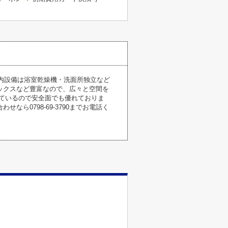
室内設備は浴室乾燥機・洗面所独立など
ックスなど豊富なので、広々と空間を
ているので安全面でも優れておりま
ら0798-69-3790までお電話く