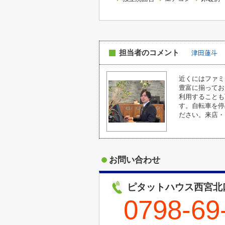
担当者のコメント
津田蓮斗
近くにはファミ
豊富に揃ってお
利用することも
す。自転車を停
ださい。来店・
お問い合わせ
ピタットハウス西宮北
0798-69