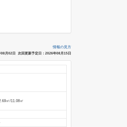
情報の見方
08月02日
次回更新予定日：2026年08月15日
2.69㎡/11.08㎡
-