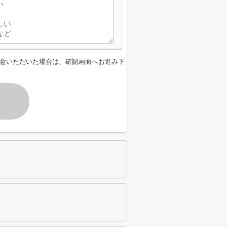
意いただいた場合は、確認画面へお進み下
す