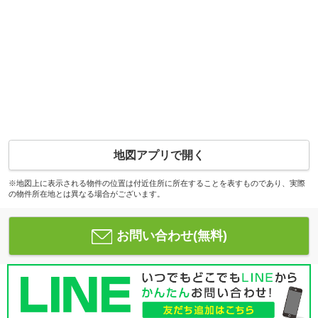
地図アプリで開く
※地図上に表示される物件の位置は付近住所に所在することを表すものであり、実際
の物件所在地とは異なる場合がございます。
お問い合わせ(無料)