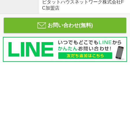
ピタットハウスネットワーク株式会社F
C加盟店
お問い合わせ(無料)