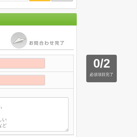
0
/
2
必須項目完了