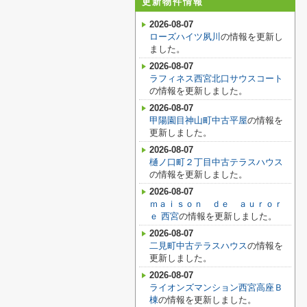
更新物件情報
2026-08-07
ローズハイツ夙川
の情報を更新し
ました。
2026-08-07
ラフィネス西宮北口サウスコート
の情報を更新しました。
2026-08-07
甲陽園目神山町中古平屋
の情報を
更新しました。
2026-08-07
樋ノ口町２丁目中古テラスハウス
の情報を更新しました。
2026-08-07
ｍａｉｓｏｎ ｄｅ ａｕｒｏｒ
ｅ 西宮
の情報を更新しました。
2026-08-07
二見町中古テラスハウス
の情報を
更新しました。
2026-08-07
ライオンズマンション西宮高座Ｂ
棟
の情報を更新しました。