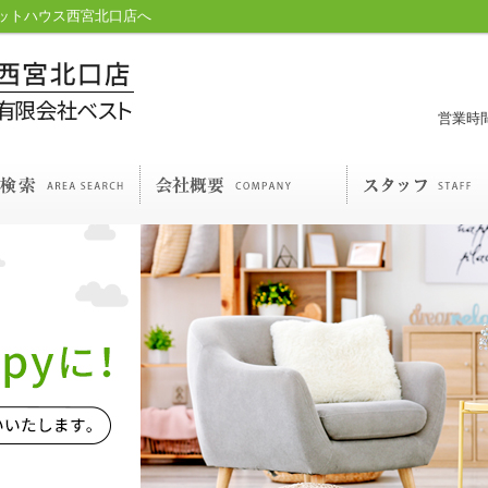
ットハウス西宮北口店へ
営業時間