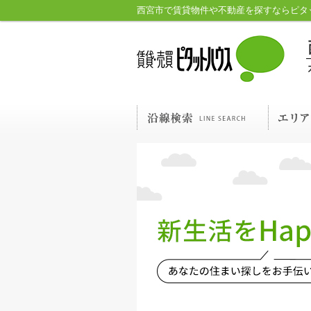
西宮市で賃貸物件や不動産を探すならピタ