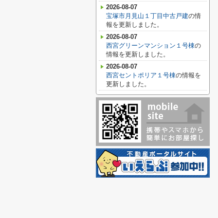
2026-08-07
宝塚市月見山１丁目中古戸建
の情
報を更新しました。
2026-08-07
西宮グリーンマンション１号棟
の
情報を更新しました。
2026-08-07
西宮セントポリア１号棟
の情報を
更新しました。