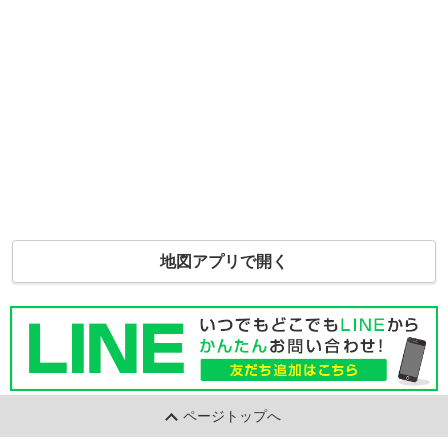
地図アプリで開く
ページトップへ