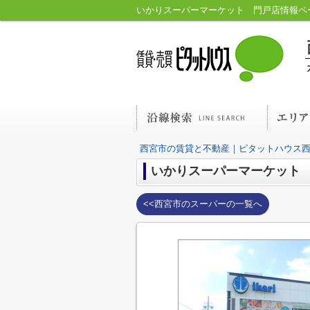
いかりスーパーマーケット 門戸店情報ペ
西宮市の賃貸と不動産｜ピタットハウス
いかりスーパーマーケット
<<西宮市のスーパーの一覧へ