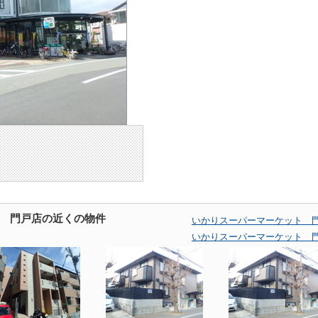
 門戸店の近くの物件
いかりスーパーマーケット 
いかりスーパーマーケット 