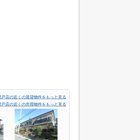
門戸店の近くの賃貸物件をもっと見る
門戸店の近くの売買物件をもっと見る