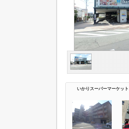
いかりスーパーマーケット