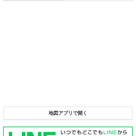
地図アプリで開く