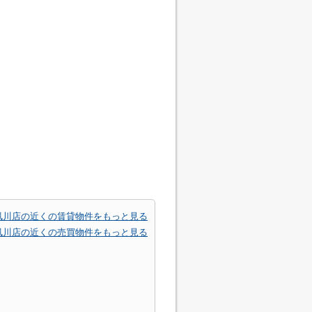
夙川店の近くの賃貸物件をもっと見る
夙川店の近くの売買物件をもっと見る