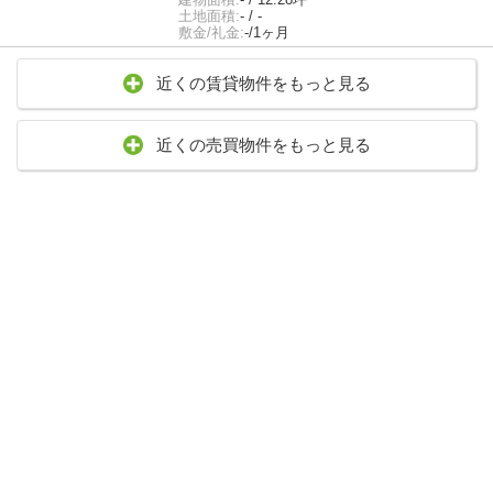
土地面積:
- / -
敷金/礼金:
-/1ヶ月
近くの賃貸物件をもっと見る
近くの売買物件をもっと見る