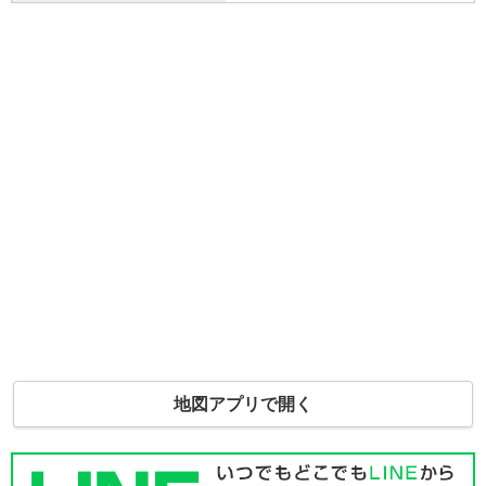
地図アプリで開く