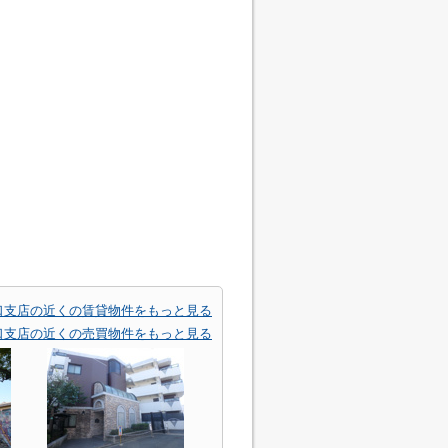
口支店の近くの賃貸物件をもっと見る
口支店の近くの売買物件をもっと見る