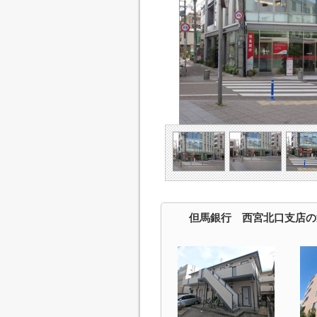
但馬銀行 西宮北口支店の