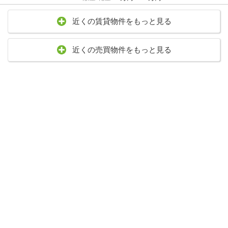
近くの賃貸物件をもっと見る
近くの売買物件をもっと見る