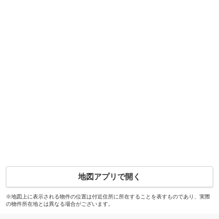
地図アプリで開く
※地図上に表示される物件の位置は付近住所に所在することを表すものであり、実際
の物件所在地とは異なる場合がございます。