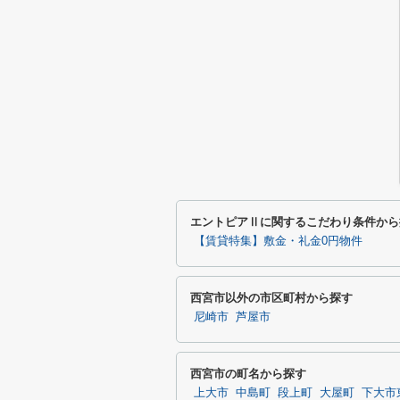
エントピアⅡに関するこだわり条件から
【賃貸特集】敷金・礼金0円物件
西宮市以外の市区町村から探す
尼崎市
芦屋市
西宮市の町名から探す
上大市
中島町
段上町
大屋町
下大市