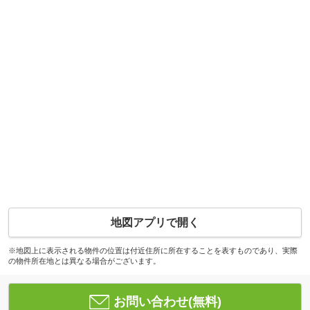
地図アプリで開く
※地図上に表示される物件の位置は付近住所に所在することを表すものであり、実際
の物件所在地とは異なる場合がございます。
お問い合わせ(無料)