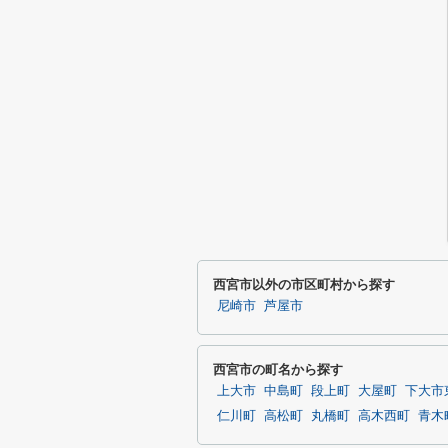
西宮市以外の市区町村から探す
尼崎市
芦屋市
西宮市の町名から探す
上大市
中島町
段上町
大屋町
下大市
仁川町
高松町
丸橋町
高木西町
青木