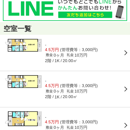
空室一覧
-
4.5万円
(管理費等：3,000円)
0ヶ月
10万円
敷金
礼金
2階
20.00㎡
1K
-
4.5万円
(管理費等：3,000円)
0ヶ月
10万円
敷金
礼金
2階
20.00㎡
1K
-
4.5万円
(管理費等：3,000円)
0ヶ月
10万円
敷金
礼金