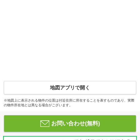
地図アプリで開く
※地図上に表示される物件の位置は付近住所に所在することを表すものであり、実際
の物件所在地とは異なる場合がございます。
お問い合わせ(無料)