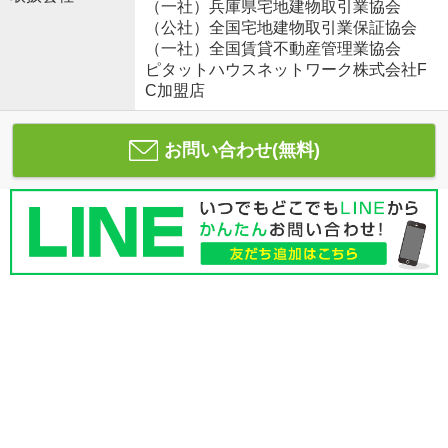
（一社）兵庫県宅地建物取引業協会
（公社）全国宅地建物取引業保証協会
（一社）全国賃貸不動産管理業協会
ピタットハウスネットワーク株式会社F
C加盟店
お問い合わせ(無料)