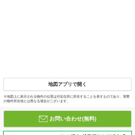
地図アプリで開く
※地図上に表示される物件の位置は付近住所に所在することを表すものであり、実際
の物件所在地とは異なる場合がございます。
お問い合わせ(無料)