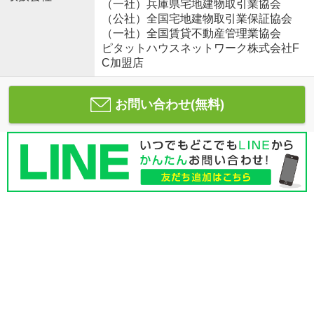
（一社）兵庫県宅地建物取引業協会
（公社）全国宅地建物取引業保証協会
（一社）全国賃貸不動産管理業協会
ピタットハウスネットワーク株式会社F
C加盟店
お問い合わせ(無料)