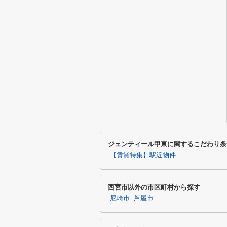
ジェンティール甲東に関するこだわり条
【賃貸特集】駅近物件
西宮市以外の市区町村から探す
尼崎市
芦屋市