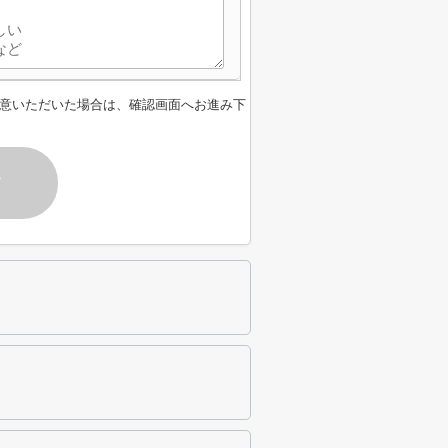
意いただいた場合は、確認画面へお進み下
す