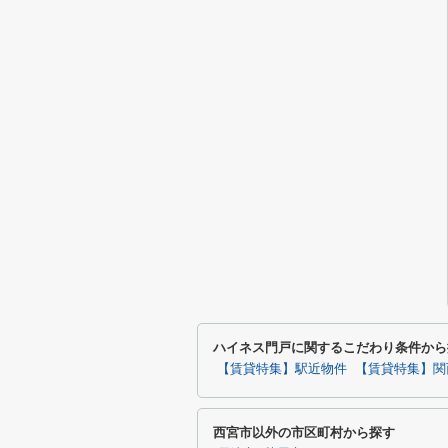
ハイネス門戸に関するこだわり条件から
【賃貸特集】駅近物件
【賃貸特集】関
西宮市以外の市区町村から探す