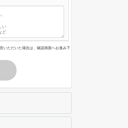
意いただいた場合は、確認画面へお進み下
す