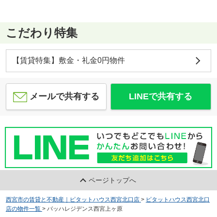
こだわり特集
【賃貸特集】敷金・礼金0円物件
メールで共有する
LINEで共有する
ページトップへ
西宮市の賃貸と不動産｜ピタットハウス西宮北口店
>
ピタットハウス西宮北口
店の物件一覧
>
バッハレジデンス西宮上ヶ原