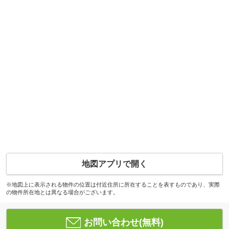
地図アプリで開く
※地図上に表示される物件の位置は付近住所に所在することを表すものであり、実際
の物件所在地とは異なる場合がございます。
お問い合わせ(無料)