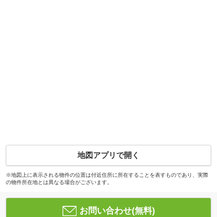
地図アプリで開く
※地図上に表示される物件の位置は付近住所に所在することを表すものであり、実際
の物件所在地とは異なる場合がございます。
お問い合わせ(無料)