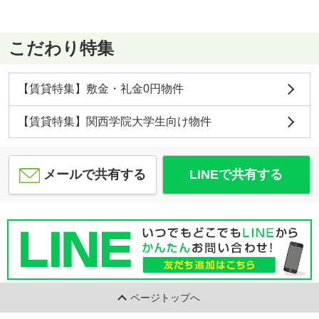
こだわり特集
【賃貸特集】敷金・礼金0円物件
【賃貸特集】関西学院大学生向け物件
メールで共有する
LINEで共有する
ページトップへ