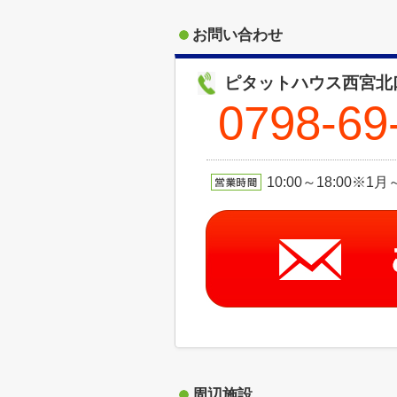
お問い合わせ
ピタットハウス西宮北
0798-69
10:00～18:00※
周辺施設