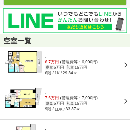
空室一覧
-
6.7万円
(管理費等：6,000円)
5万円
15万円
敷金
礼金
6階
29.34㎡
1K
-
7.6万円
(管理費等：7,000円)
5万円
15万円
敷金
礼金
9階
33.87㎡
1DK
-