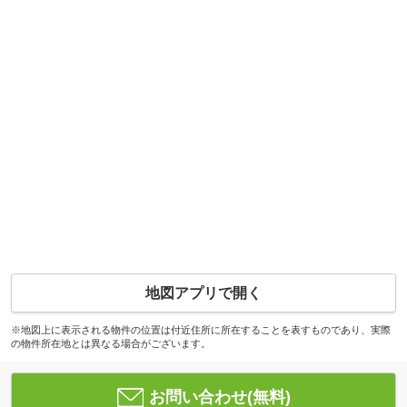
地図アプリで開く
※地図上に表示される物件の位置は付近住所に所在することを表すものであり、実際
の物件所在地とは異なる場合がございます。
お問い合わせ(無料)