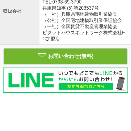
TEL:0798-69-3790
兵庫県知事 (5) 第203537号
取扱会社
（一社）兵庫県宅地建物取引業協会
（公社）全国宅地建物取引業保証協会
（一社）全国賃貸不動産管理業協会
ピタットハウスネットワーク株式会社F
C加盟店
お問い合わせ(無料)