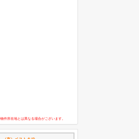
の物件所在地とは異なる場合がございます。