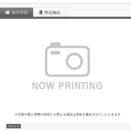
物件情報
周辺施設
※写真や図と実際の現状とが異なる場合は現状を優先させていただきます
コメント