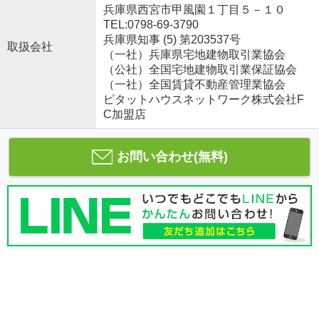
兵庫県西宮市甲風園１丁目５－１０
TEL:0798-69-3790
兵庫県知事 (5) 第203537号
取扱会社
（一社）兵庫県宅地建物取引業協会
（公社）全国宅地建物取引業保証協会
（一社）全国賃貸不動産管理業協会
ピタットハウスネットワーク株式会社F
C加盟店
お問い合わせ(無料)