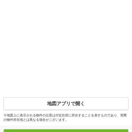
地図アプリで開く
※地図上に表示される物件の位置は付近住所に所在することを表すものであり、実際
の物件所在地とは異なる場合がございます。