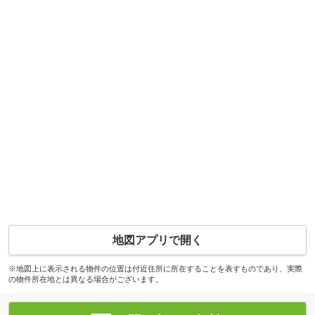
地図アプリで開く
※地図上に表示される物件の位置は付近住所に所在することを表すものであり、実際
の物件所在地とは異なる場合がございます。