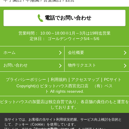
電話でお問い合わせ
営業時間：
10:00～18:00※1月～3月は19時迄営業
定休日：
ゴールデンウィーク5/4～5/6
ホーム
会社概要
お問い合わせ
物件リクエスト
プライバシーポリシー
利用規約
アクセスマップ
PCサイト
Copyright(c) ピタットハウス西宮北口店 （有）ベス
ト All rights reserved.
ピタットハウスの加盟店は独立自営であり、各店舗の責任のもと運営を
しております。
当サイトでは、お客様の当サイト利用状況把握、サービス向上検討を目的と
して、クッキー（Cookie）を使用しています。