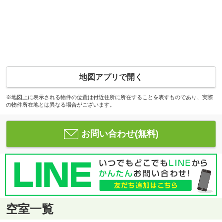
地図アプリで開く
※地図上に表示される物件の位置は付近住所に所在することを表すものであり、実際
の物件所在地とは異なる場合がございます。
お問い合わせ(無料)
空室一覧