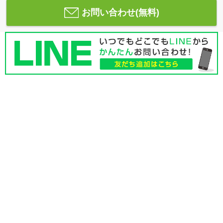
お問い合わせ(無料)