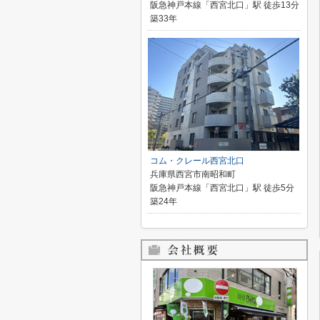
阪急神戸本線「西宮北口」駅 徒歩13分
築33年
コム・クレール西宮北口
兵庫県西宮市南昭和町
阪急神戸本線「西宮北口」駅 徒歩5分
築24年