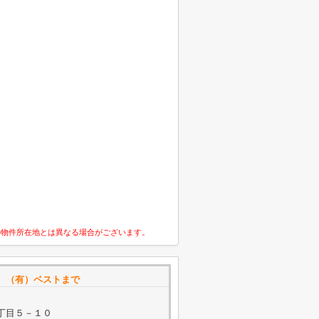
の物件所在地とは異なる場合がございます。
 （有）ベストまで
丁目５－１０