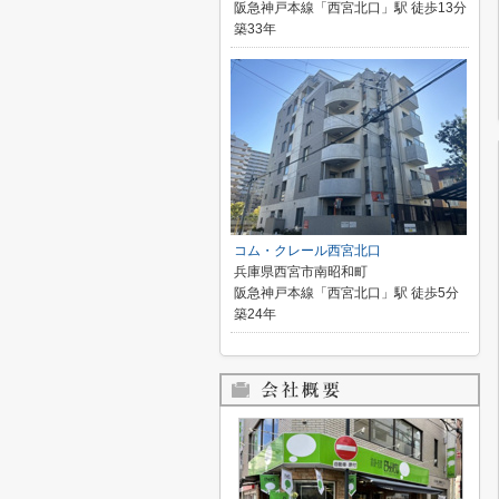
阪急神戸本線「西宮北口」駅 徒歩13分
築33年
コム・クレール西宮北口
兵庫県西宮市南昭和町
阪急神戸本線「西宮北口」駅 徒歩5分
築24年