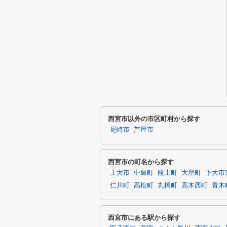
西宮市以外の市区町村から探す
尼崎市
芦屋市
西宮市の町名から探す
上大市
中島町
段上町
大屋町
下大市
仁川町
高松町
丸橋町
高木西町
青木
西宮市にある駅から探す