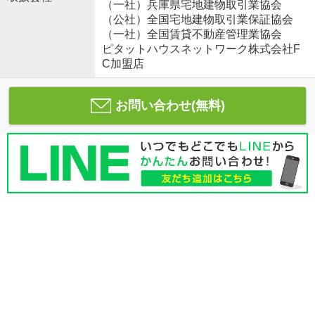
（一社）兵庫県宅地建物取引業協会
（公社）全国宅地建物取引業保証協会
（一社）全国賃貸不動産管理業協会
ピタットハウスネットワーク株式会社F
C加盟店
お問い合わせ(無料)