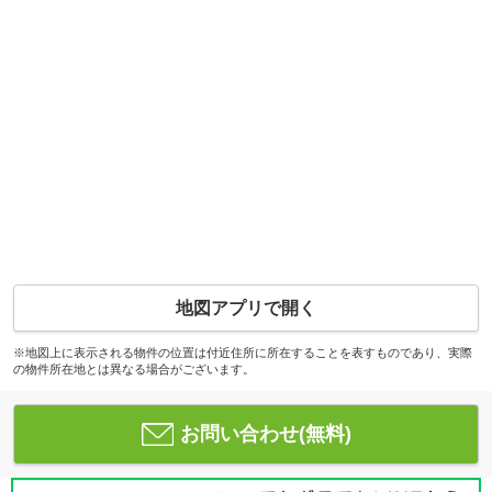
地図アプリで開く
※地図上に表示される物件の位置は付近住所に所在することを表すものであり、実際
の物件所在地とは異なる場合がございます。
お問い合わせ(無料)