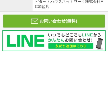
ピタットハウスネットワーク株式会社F
C加盟店
お問い合わせ(無料)