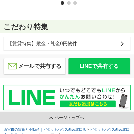
こだわり特集
【賃貸特集】敷金・礼金0円物件
メールで共有する
LINEで共有する
ページトップへ
西宮市の賃貸と不動産｜ピタットハウス西宮北口店
>
ピタットハウス西宮北口