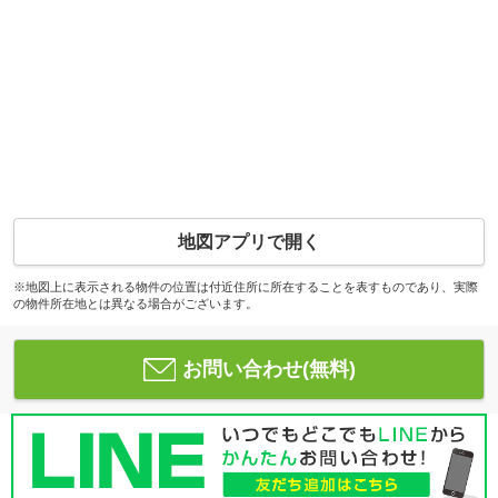
地図アプリで開く
※地図上に表示される物件の位置は付近住所に所在することを表すものであり、実際
の物件所在地とは異なる場合がございます。
お問い合わせ(無料)