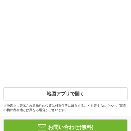
地図アプリで開く
※地図上に表示される物件の位置は付近住所に所在することを表すものであり、実際
の物件所在地とは異なる場合がございます。
お問い合わせ(無料)