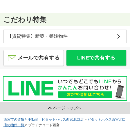
こだわり特集
【賃貸特集】新築・築浅物件
メールで共有する
LINEで共有する
ページトップへ
西宮市の賃貸と不動産｜ピタットハウス西宮北口店
>
ピタットハウス西宮北口
店の物件一覧
>
プラチナコート西宮