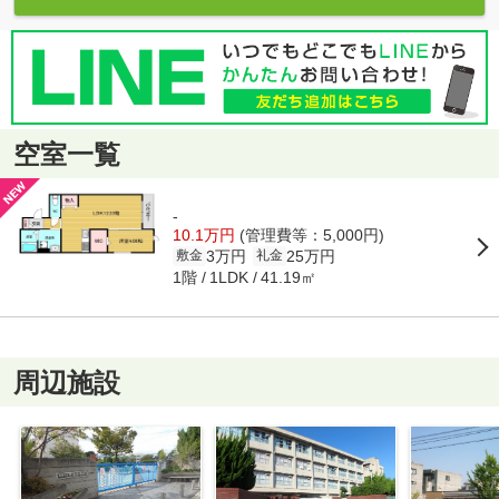
空室一覧
-
10.1万円
(管理費等：5,000円)
3万円
25万円
敷金
礼金
1階
41.19㎡
1LDK
周辺施設