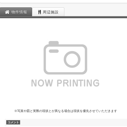
物件情報
周辺施設
※写真や図と実際の現状とが異なる場合は現状を優先させていただきます
コメント