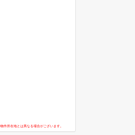
の物件所在地とは異なる場合がございます。