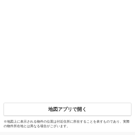
地図アプリで開く
※地図上に表示される物件の位置は付近住所に所在することを表すものであり、実際
の物件所在地とは異なる場合がございます。