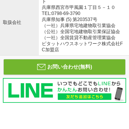
ト
兵庫県西宮市甲風園１丁目５－１０
TEL:0798-69-3790
兵庫県知事 (5) 第203537号
取扱会社
（一社）兵庫県宅地建物取引業協会
（公社）全国宅地建物取引業保証協会
（一社）全国賃貸不動産管理業協会
ピタットハウスネットワーク株式会社F
C加盟店
お問い合わせ(無料)