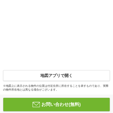
地図アプリで開く
※地図上に表示される物件の位置は付近住所に所在することを表すものであり、実際
の物件所在地とは異なる場合がございます。
お問い合わせ(無料)